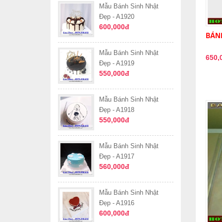
Mẫu Bánh Sinh Nhật
Đẹp - A1920
600,000đ
BÁNH
Mẫu Bánh Sinh Nhật
650,
Đẹp - A1919
550,000đ
Mẫu Bánh Sinh Nhật
Đẹp - A1918
550,000đ
Mẫu Bánh Sinh Nhật
Đẹp - A1917
560,000đ
Mẫu Bánh Sinh Nhật
Đẹp - A1916
600,000đ